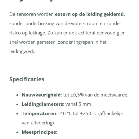
De sensoren worden
extern op de leiding geklemd
,
zonder onderbreking van de waterstroom en zonder
risico op lekkage. Zo kan er ook achteraf eenvoudig en
snel worden gemeten, zonder ingrepen in het
leidingwerk.
Specificaties
Nauwkeurigheid
: tot ±0,5% van de meetwaarde.
Leidingdiameters
: vanaf 5 mm.
Temperaturen
: -40 °C tot +250 °C (afhankelijk
van uitvoering).
Meetprincipes
: