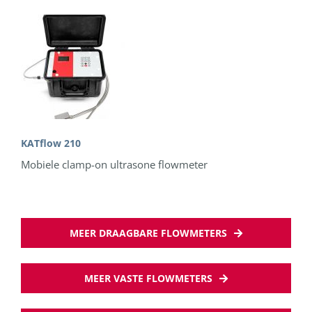
KATflow 210
Mobiele clamp-on ultrasone flowmeter
MEER DRAAGBARE FLOWMETERS
MEER VASTE FLOWMETERS