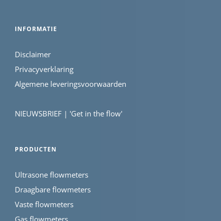
INFORMATIE
Disclaimer
Privacyverklaring
Algemene leveringsvoorwaarden
NIEUWSBRIEF | 'Get in the flow'
PRODUCTEN
Ultrasone flowmeters
Draagbare flowmeters
Vaste flowmeters
Gas flowmeters