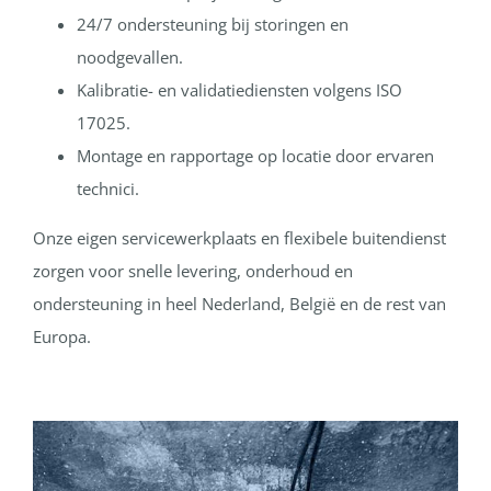
24/7 ondersteuning bij storingen en
noodgevallen.
Kalibratie- en validatiediensten volgens ISO
17025.
Montage en rapportage op locatie door ervaren
technici.
Onze eigen servicewerkplaats en flexibele buitendienst
zorgen voor snelle levering, onderhoud en
ondersteuning in heel Nederland, België en de rest van
Europa.