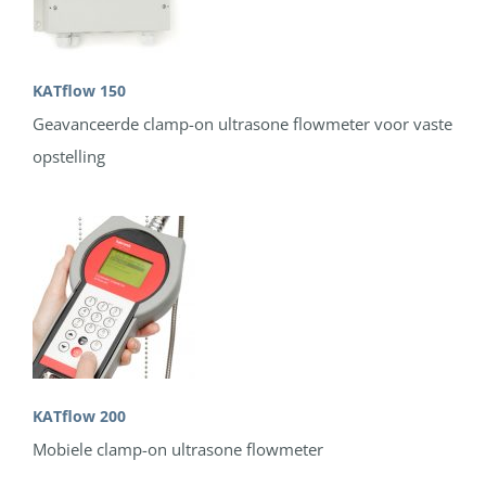
KATflow 150
Geavanceerde clamp-on ultrasone flowmeter voor vaste
opstelling
KATflow 200
Mobiele clamp-on ultrasone flowmeter