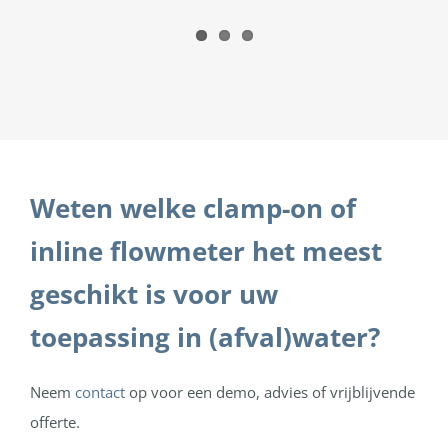
Weten welke clamp-on of
inline flowmeter het meest
geschikt is voor uw
toepassing in (afval)water?
Neem
contact
op voor een demo, advies of vrijblijvende
offerte.