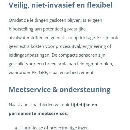
Veilig, niet-invasief en flexibel
Omdat de leidingen gesloten blijven, is er geen
blootstelling aan potentieel gevaarlijke
afvalwaterstoffen en geen risico op lekkage. Er zijn ook
geen extra kosten voor procesuitval, engineering of
leidingaanpassingen. De compacte sensoren zijn
geschikt voor een breed scala aan leidingmaterialen,
waaronder PE, GRE, staal en asbestcement.
Meetservice & ondersteuning
Naast aanschaf bieden wij ook
tijdelijke en
permanente meetservices
:
Huur, lease of projectmatige inzet.