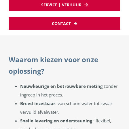
SERVICE | VERHUUR
CONTACT
Waarom kiezen voor onze
oplossing?
Nauwkeurige en betrouwbare meting
zonder
ingreep in het proces.
Breed inzetbaar
: van schoon water tot zwaar
vervuild afvalwater.
Snelle levering en ondersteuning
: flexibel,