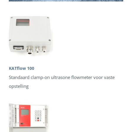
KATflow 100
Standaard clamp-on ultrasone flowmeter voor vaste
opstelling