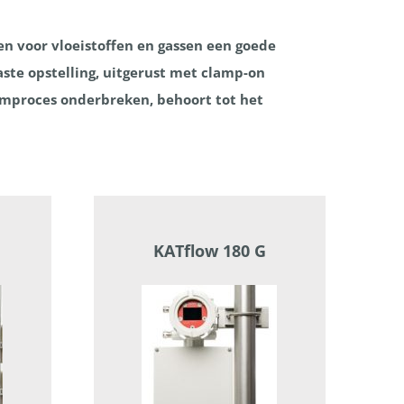
n voor vloeistoffen en gassen een goede
ste opstelling, uitgerust met clamp-on
omproces onderbreken, behoort tot het
KATflow 180 G