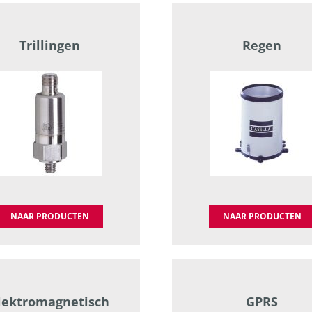
Trillingen
Regen
NAAR PRODUCTEN
NAAR PRODUCTEN
lektromagnetisch
GPRS