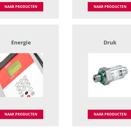
NAAR PRODUCTEN
NAAR PRODUCTEN
Energie
Druk
NAAR PRODUCTEN
NAAR PRODUCTEN