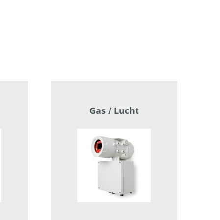
Gas / Lucht