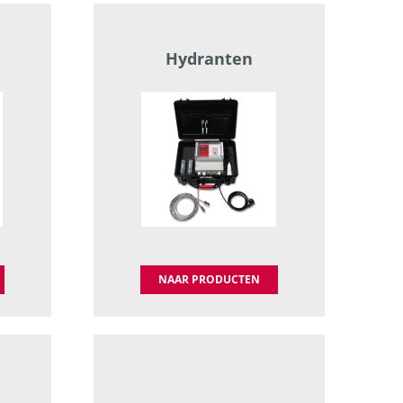
Hydranten
NAAR PRODUCTEN