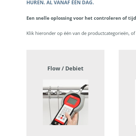
HUREN. AL VANAF ÉÉN DAG.
Een snelle oplossing voor het controleren of tijd
Klik hieronder op één van de productcategorieën, 
Flow / Debiet