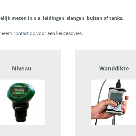
elijk meten in o.a. leidingen, slangen, buizen of tanks.
of neem
contact
op voor een keuzeadvies.
Niveau
Wanddikte