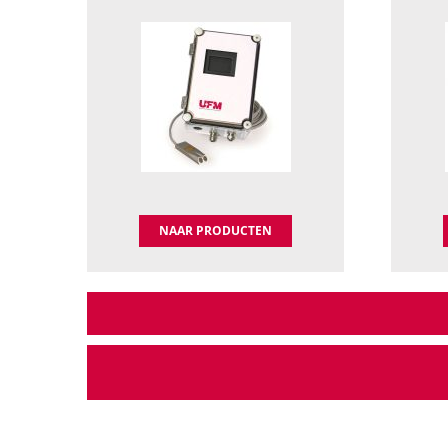
NAAR PRODUCTEN