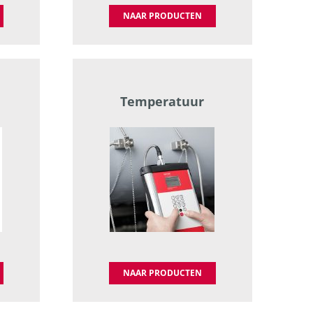
NAAR PRODUCTEN
Temperatuur
NAAR PRODUCTEN