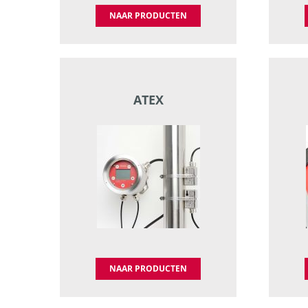
NAAR PRODUCTEN
ATEX
NAAR PRODUCTEN