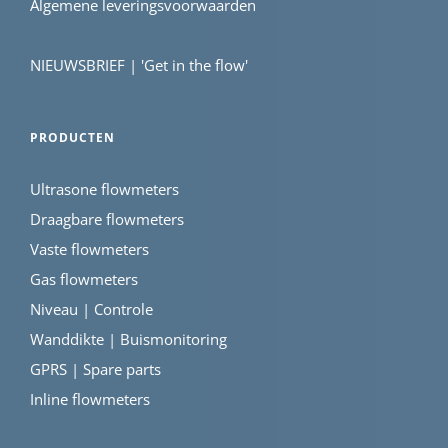
Algemene leveringsvoorwaarden
NIEUWSBRIEF | 'Get in the flow'
PRODUCTEN
Ultrasone flowmeters
Draagbare flowmeters
Vaste flowmeters
Gas flowmeters
Niveau | Controle
Wanddikte | Buismonitoring
GPRS | Spare parts
Inline flowmeters