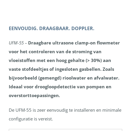
EENVOUDIG. DRAAGBAAR. DOPPLER.
UFM-55 –
Draagbare ultrasone clamp-on flowmeter
voor het controleren van de stroming van
vloeistoffen met een hoog gehalte (> 30%) aan
vaste stofdeeltjes of ingesloten gasbellen. Zoals
bijvoorbeeld (gemengd) rioolwater en afvalwater.
Ideaal voor droogloopdetectie van pompen en
overstorttoepassingen.
De UFM-55 is zeer eenvoudig te installeren en minimale
configuratie is vereist.