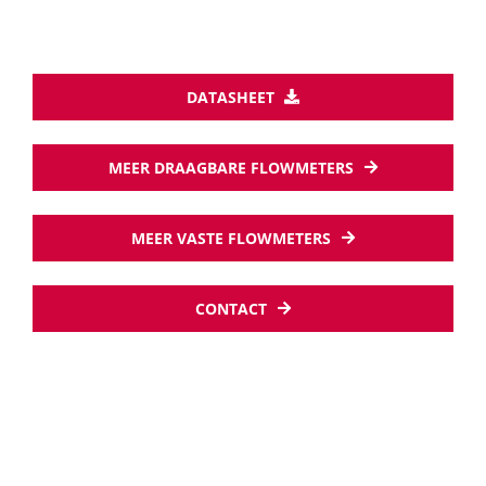
DATASHEET
MEER DRAAGBARE FLOWMETERS
MEER VASTE FLOWMETERS
CONTACT