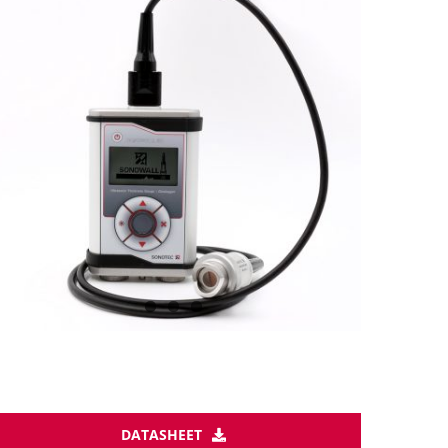
DATASHEET