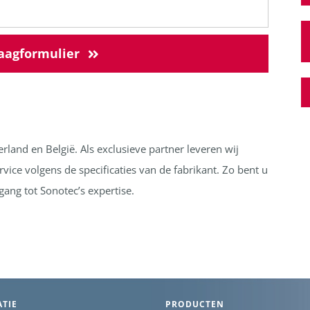
agformulier
rland en België. Als exclusieve partner leveren wij
vice volgens de specificaties van de fabrikant. Zo bent u
ang tot Sonotec’s expertise.
TIE
PRODUCTEN