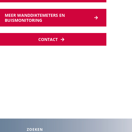
MEER WANDDIKTEMETERS EN
BUISMONITORING
CONTACT
ZOEKEN