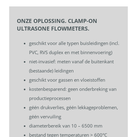
ONZE OPLOSSING. CLAMP-ON
ULTRASONE FLOWMETERS.
geschikt voor alle typen buisleidingen (incl.
PVC, RVS duplex en met binnenvoering)
niet-invasief: meten vanaf de buitenkant
(bestaande) leidingen
geschikt voor gassen en vloeistoffen
kostenbesparend: geen onderbreking van
productieprocessen
géén drukverlies, géén lekkageproblemen,
géén vervuiling
diameterbereik van 10 – 6500 mm
bestand tegen temperaturen > 600°C