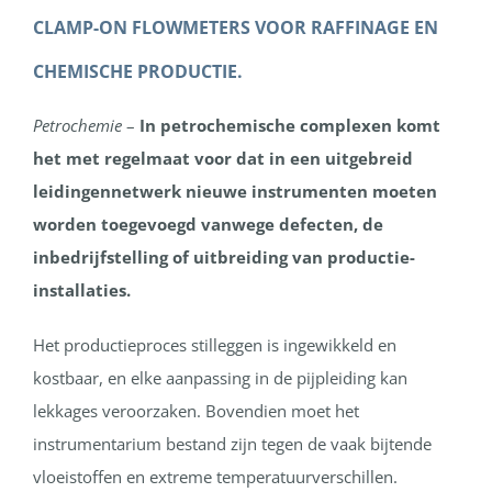
CLAMP-ON FLOWMETERS VOOR RAFFINAGE EN
CHEMISCHE PRODUCTIE.
Petrochemie
–
In petrochemische complexen komt
het met regelmaat voor dat in een uitgebreid
leidingennetwerk nieuwe instrumenten moeten
worden toegevoegd vanwege defecten, de
inbedrijfstelling of uitbreiding van productie-
installaties.
Het productieproces stilleggen is ingewikkeld en
kostbaar, en elke aanpassing in de pijpleiding kan
lekkages veroorzaken. Bovendien moet het
instrumentarium bestand zijn tegen de vaak bijtende
vloeistoffen en extreme temperatuurverschillen.