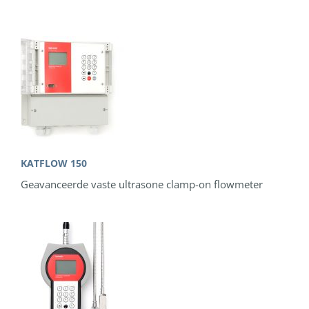
KATFLOW 150
Geavanceerde vaste ultrasone clamp-on flowmeter