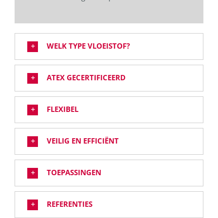
WELK TYPE VLOEISTOF?
ATEX GECERTIFICEERD
FLEXIBEL
VEILIG EN EFFICIËNT
TOEPASSINGEN
REFERENTIES