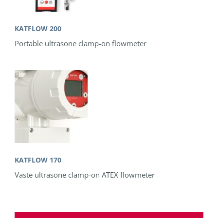
KATFLOW 200
Portable ultrasone clamp-on flowmeter
KATFLOW 170
Vaste ultrasone clamp-on ATEX flowmeter