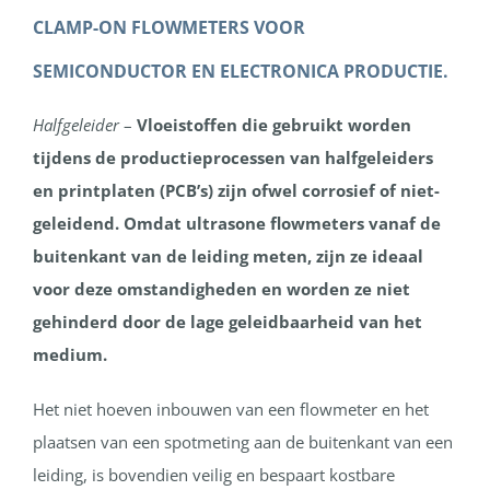
CLAMP-ON FLOWMETERS VOOR
SEMICONDUCTOR EN ELECTRONICA
PRODUCTIE
.
Halfgeleider
–
Vloeistoffen die gebruikt worden
tijdens de productieprocessen van halfgeleiders
en printplaten (PCB’s) zijn ofwel corrosief of niet-
geleidend. Omdat ultrasone flowmeters vanaf de
buitenkant van de leiding meten, zijn ze ideaal
voor deze omstandigheden en worden ze niet
gehinderd door de lage geleidbaarheid van het
medium.
Het niet hoeven inbouwen van een flowmeter en het
plaatsen van een spotmeting aan de buitenkant van een
leiding, is bovendien veilig en bespaart kostbare