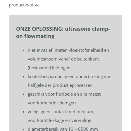
productie-uitval.
ONZE OPLOSSING: ultrasone clamp-
on flowmeting
niet-invasief: meten vloeistofsnelheid en
volumestroom vanaf de buitenkant
(bestaande) leidingen
kostenbesparend: geen onderbreking van
halfgeleider productieprocessen
geschikt voor flexibele en alle meest
voorkomende leidingen
veilig: geen contact met medium,
voorkomt lekkage en vervuiling
diameterbereik van 10 – 6500 mm