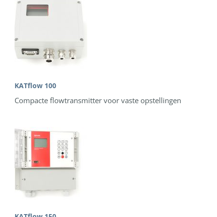
KATflow 100
Compacte flowtransmitter voor vaste opstellingen
KATflow 150