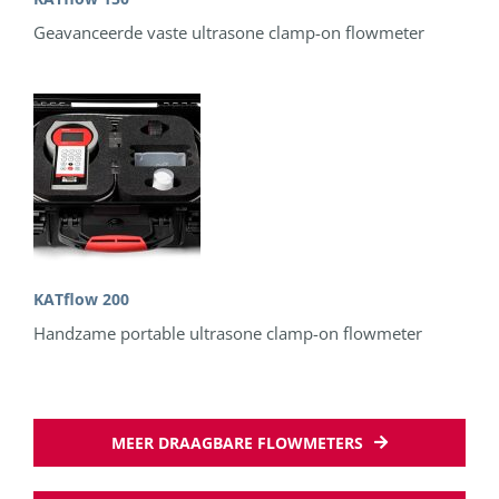
Geavanceerde vaste ultrasone clamp-on flowmeter
KATflow 200
Handzame portable ultrasone clamp-on flowmeter
MEER DRAAGBARE FLOWMETERS