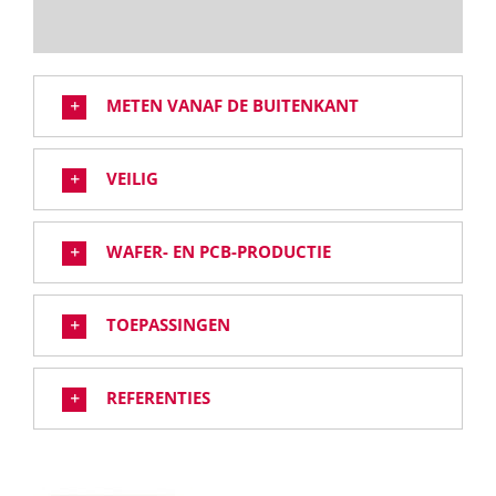
METEN VANAF DE BUITENKANT
VEILIG
WAFER- EN PCB-PRODUCTIE
TOEPASSINGEN
REFERENTIES