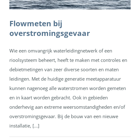
Flowmeten bij
overstromingsgevaar
Wie een omvangrijk waterleidingnetwerk of een
rioolsysteem beheert, heeft te maken met controles en
debietmetingen van zeer diverse soorten en maten
leidingen. Met de huidige generatie meetapparatuur
kunnen nagenoeg alle waterstromen worden gemeten
en in kaart worden gebracht. Ook in gebieden
onderhevig aan extreme weersomstandigheden en/of
overstromingsgevaar. Bij de bouw van een nieuwe
installatie, [...]