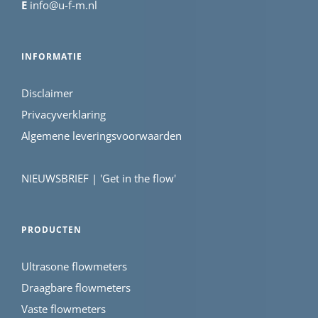
E
info@u-f-m.nl
INFORMATIE
Disclaimer
Privacyverklaring
Algemene leveringsvoorwaarden
NIEUWSBRIEF | 'Get in the flow'
PRODUCTEN
Ultrasone flowmeters
Draagbare flowmeters
Vaste flowmeters