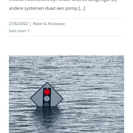
andere systemen duwt een pomp [...]
21/02/2022
|
Water & Afvalwater
Lees meer