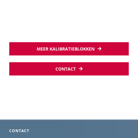
MEER KALIBRATIEBLOKKEN
CONTACT
CONTACT