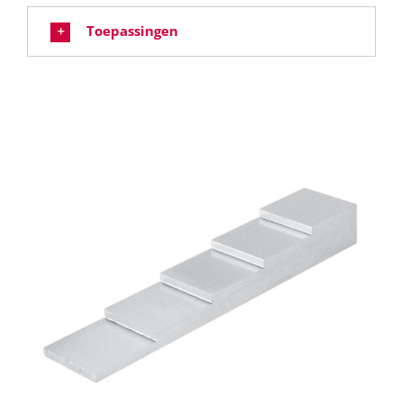
Toepassingen