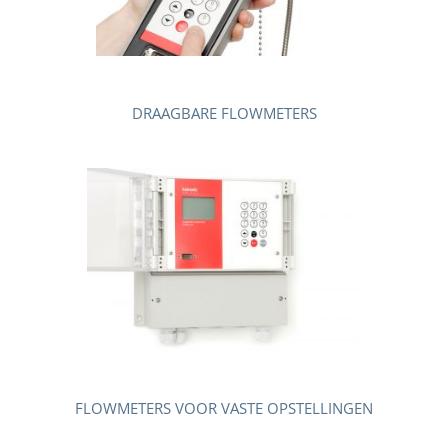
DRAAGBARE FLOWMETERS
FLOWMETERS VOOR VASTE OPSTELLINGEN