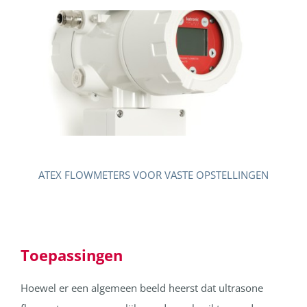
ATEX FLOWMETERS VOOR VASTE OPSTELLINGEN
Toepassingen
Hoewel er een algemeen beeld heerst dat ultrasone