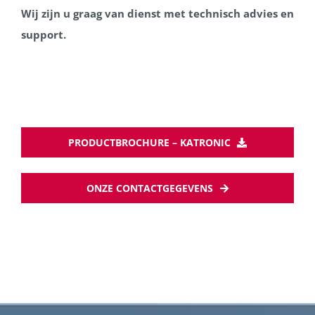
Wij zijn u graag van dienst met technisch advies en
support.
PRODUCTBROCHURE – KATRONIC
ONZE CONTACTGEGEVENS