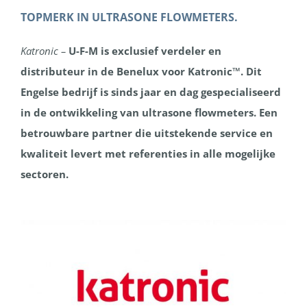
TOPMERK IN ULTRASONE FLOWMETERS.
Katronic –
U-F-M is exclusief verdeler en
distributeur in de Benelux voor Katronic™. Dit
Engelse bedrijf is sinds jaar en dag gespecialiseerd
in de ontwikkeling van ultrasone flowmeters. Een
betrouwbare partner die uitstekende service en
kwaliteit levert met referenties in alle mogelijke
sectoren.