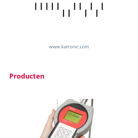
www.katronic.com
Producten