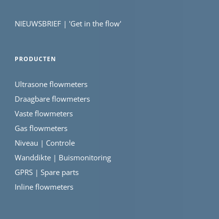
NIEUWSBRIEF | 'Get in the flow'
PRODUCTEN
Ultrasone flowmeters
Draagbare flowmeters
Vaste flowmeters
Gas flowmeters
Niveau | Controle
Wanddikte | Buismonitoring
GPRS | Spare parts
Inline flowmeters