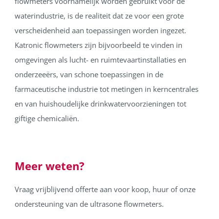
flowmeters voornamelijk worden gebruikt voor de
waterindustrie, is de realiteit dat ze voor een grote
verscheidenheid aan toepassingen worden ingezet.
Katronic flowmeters zijn bijvoorbeeld te vinden in
omgevingen als lucht- en ruimtevaartinstallaties en
onderzeeërs, van schone toepassingen in de
farmaceutische industrie tot metingen in kerncentrales
en van huishoudelijke drinkwatervoorzieningen tot
giftige chemicaliën.
Meer weten?
Vraag vrijblijvend offerte aan voor koop, huur of onze
ondersteuning van de ultrasone flowmeters.