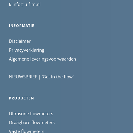
E
info@u-f-m.nl
INFORMATIE
Disclaimer
Privacyverklaring
Algemene leveringsvoorwaarden
NIEUWSBRIEF | 'Get in the flow'
PRODUCTEN
Ultrasone flowmeters
Draagbare flowmeters
Vaste flowmeters