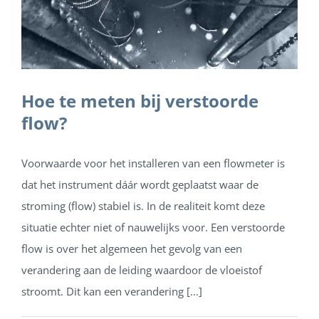
Hoe te meten bij verstoorde
flow?
Voorwaarde voor het installeren van een flowmeter is
dat het instrument dáár wordt geplaatst waar de
stroming (flow) stabiel is. In de realiteit komt deze
situatie echter niet of nauwelijks voor. Een verstoorde
flow is over het algemeen het gevolg van een
verandering aan de leiding waardoor de vloeistof
stroomt. Dit kan een verandering [...]