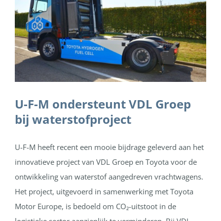
U-F-M ondersteunt VDL Groep
bij waterstofproject
U-F-M heeft recent een mooie bijdrage geleverd aan het
innovatieve project van VDL Groep en Toyota voor de
ontwikkeling van waterstof aangedreven vrachtwagens.
Het project, uitgevoerd in samenwerking met Toyota
Motor Europe, is bedoeld om CO₂-uitstoot in de