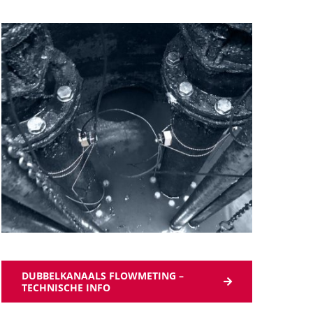
DUBBELKANAALS FLOWMETING –
TECHNISCHE INFO