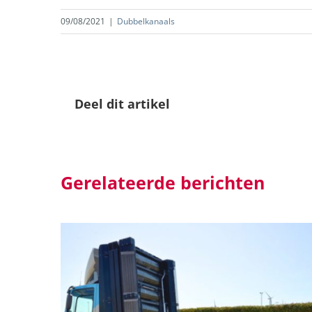
09/08/2021
|
Dubbelkanaals
Deel dit artikel
Gerelateerde berichten