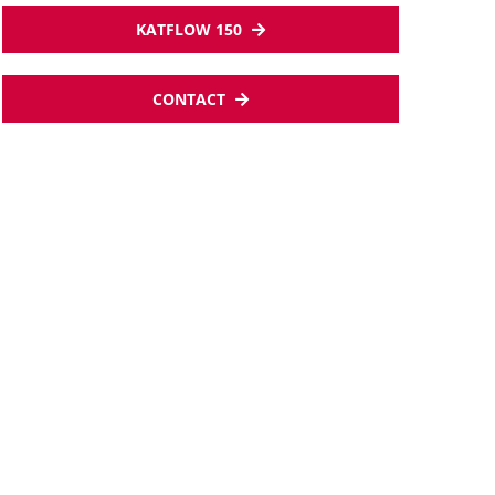
KATFLOW 150
CONTACT