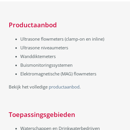
Productaanbod
Ultrasone flowmeters (clamp-on en inline)
Ultrasone niveaumeters
Wanddiktemeters
Buismonitoringssystemen
Elektromagnetische (MAG) flowmeters
Bekijk het volledige
productaanbod
.
Toepassingsgebieden
Waterschappen en Drinkwaterbedrijven