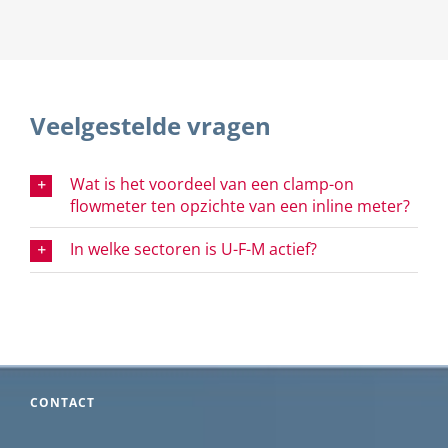
Veelgestelde vragen
Wat is het voordeel van een clamp-on
flowmeter ten opzichte van een inline meter?
In welke sectoren is U-F-M actief?
CONTACT