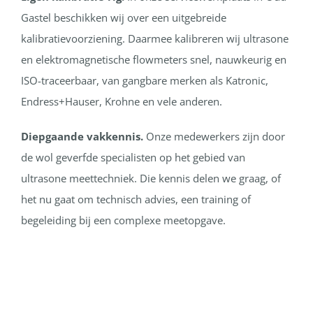
Gastel beschikken wij over een uitgebreide
kalibratievoorziening. Daarmee kalibreren wij ultrasone
en elektromagnetische flowmeters snel, nauwkeurig en
ISO-traceerbaar, van gangbare merken als Katronic,
Endress+Hauser, Krohne en vele anderen.
Diepgaande vakkennis.
Onze medewerkers zijn door
de wol geverfde specialisten op het gebied van
ultrasone meettechniek. Die kennis delen we graag, of
het nu gaat om technisch advies, een training of
begeleiding bij een complexe meetopgave.