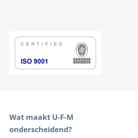
Wat maakt U-F-M
onderscheidend?