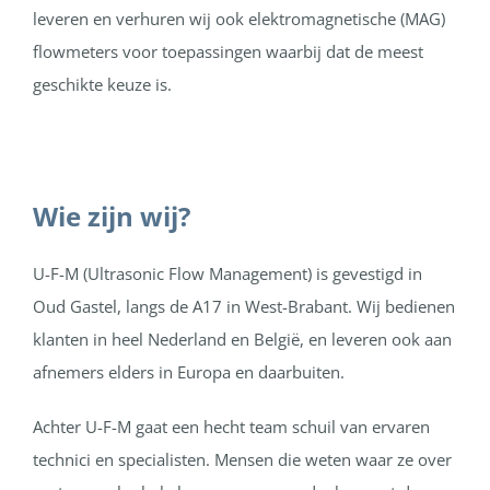
leveren en verhuren wij ook elektromagnetische (MAG)
flowmeters voor toepassingen waarbij dat de meest
geschikte keuze is.
Wie zijn wij?
U-F-M (Ultrasonic Flow Management) is gevestigd in
Oud Gastel, langs de A17 in West-Brabant. Wij bedienen
klanten in heel Nederland en België, en leveren ook aan
afnemers elders in Europa en daarbuiten.
Achter U-F-M gaat een hecht team schuil van ervaren
technici en specialisten. Mensen die weten waar ze over