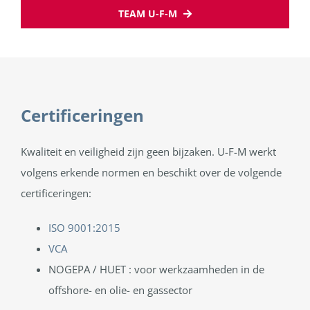
TEAM U-F-M
Certificeringen
Kwaliteit en veiligheid zijn geen bijzaken. U-F-M werkt
volgens erkende normen en beschikt over de volgende
certificeringen:
ISO 9001:2015
VCA
NOGEPA / HUET : voor werkzaamheden in de
offshore- en olie- en gassector