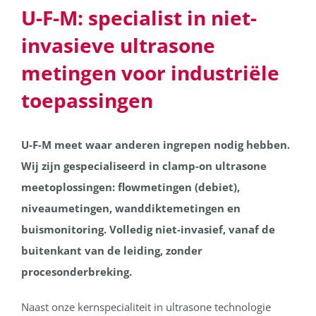
U-F-M: specialist in niet-
invasieve ultrasone
metingen voor industriële
toepassingen
U-F-M meet waar anderen ingrepen nodig hebben.
Wij zijn gespecialiseerd in clamp-on ultrasone
meetoplossingen: flowmetingen (debiet),
niveaumetingen, wanddiktemetingen en
buismonitoring. Volledig niet-invasief, vanaf de
buitenkant van de leiding, zonder
procesonderbreking.
Naast onze kernspecialiteit in ultrasone technologie