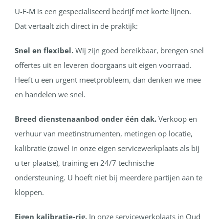
U-F-M is een gespecialiseerd bedrijf met korte lijnen.
Dat vertaalt zich direct in de praktijk:
Snel en flexibel.
Wij zijn goed bereikbaar, brengen snel
offertes uit en leveren doorgaans uit eigen voorraad.
Heeft u een urgent meetprobleem, dan denken we mee
en handelen we snel.
Breed dienstenaanbod onder één dak.
Verkoop en
verhuur van meetinstrumenten, metingen op locatie,
kalibratie (zowel in onze eigen servicewerkplaats als bij
u ter plaatse), training en 24/7 technische
ondersteuning. U hoeft niet bij meerdere partijen aan te
kloppen.
Eigen kalibratie-rig.
In onze servicewerkplaats in Oud