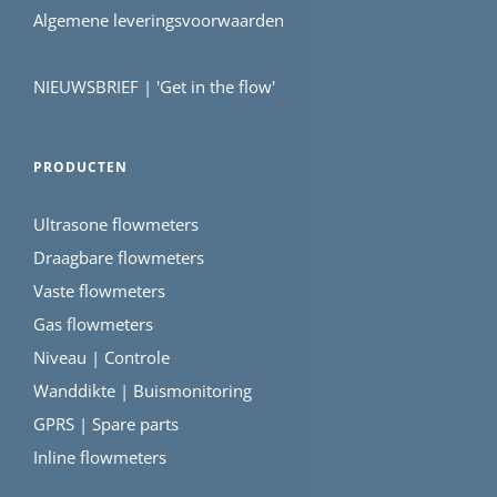
Algemene leveringsvoorwaarden
NIEUWSBRIEF | 'Get in the flow'
PRODUCTEN
Ultrasone flowmeters
Draagbare flowmeters
Vaste flowmeters
Gas flowmeters
Niveau | Controle
Wanddikte | Buismonitoring
GPRS | Spare parts
Inline flowmeters