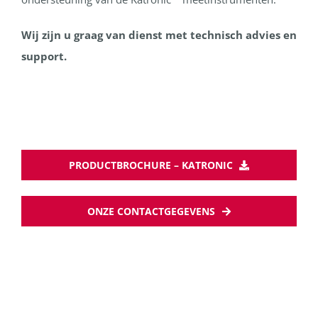
Wij zijn u graag van dienst met technisch advies en
support.
PRODUCTBROCHURE – KATRONIC
ONZE CONTACTGEGEVENS