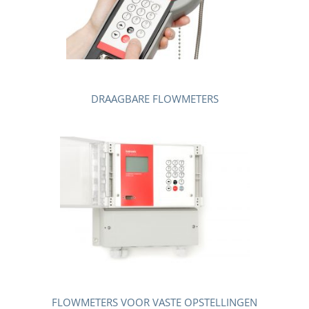
DRAAGBARE FLOWMETERS
FLOWMETERS VOOR VASTE OPSTELLINGEN