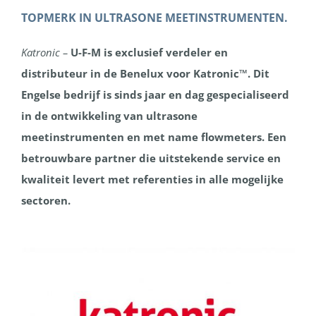
TOPMERK IN ULTRASONE MEETINSTRUMENTEN.
Katronic –
U-F-M is exclusief verdeler en
distributeur in de Benelux voor Katronic™. Dit
Engelse bedrijf is sinds jaar en dag gespecialiseerd
in de ontwikkeling van ultrasone
meetinstrumenten en met name flowmeters. Een
betrouwbare partner die uitstekende service en
kwaliteit levert met referenties in alle mogelijke
sectoren.