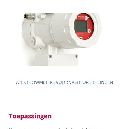
ATEX FLOWMETERS VOOR VASTE OPSTELLINGEN
Toepassingen