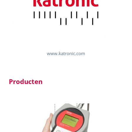
www.katronic.com
Producten