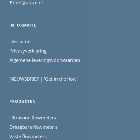
E
info@u-f-m.nl
INFORMATIE
Disclaimer
Privacyverklaring
Algemene leveringsvoorwaarden
NIEUWSBRIEF | 'Get in the flow'
PRODUCTEN
Ultrasone flowmeters
Draagbare flowmeters
Vaste flowmeters