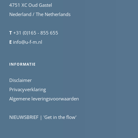
4751 XC Oud Gastel
Nederland / The Netherlands
T
+31 (0)165 - 855 655
E
info@u-f-m.nl
INFORMATIE
Disclaimer
Privacyverklaring
Algemene leveringsvoorwaarden
NIEUWSBRIEF | 'Get in the flow'