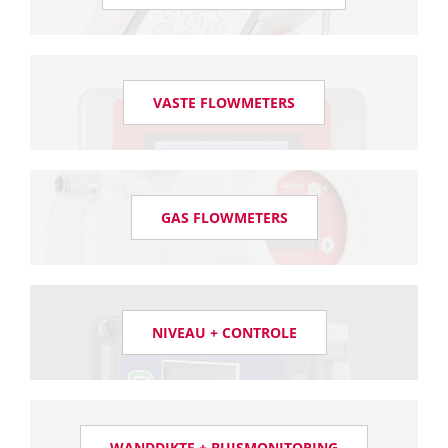
VASTE FLOWMETERS
GAS FLOWMETERS
NIVEAU + CONTROLE
WANDDIKTE + BUISMONITORING