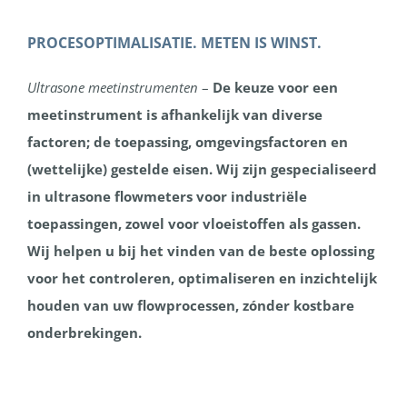
PROCESOPTIMALISATIE.
METEN IS WINST.
Ultrasone meetinstrumenten
–
De keuze voor een
meetinstrument is afhankelijk van diverse
factoren; de toepassing, omgevingsfactoren en
(wettelijke) gestelde eisen. Wij zijn gespecialiseerd
in ultrasone flowmeters voor industriële
toepassingen, zowel voor vloeistoffen als gassen.
Wij helpen u bij het vinden van de beste oplossing
voor het controleren, optimaliseren en inzichtelijk
houden van uw flowprocessen, zónder kostbare
onderbrekingen.