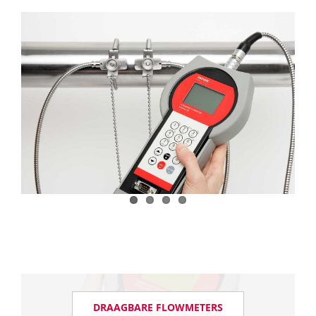
DRAAGBARE FLOWMETERS