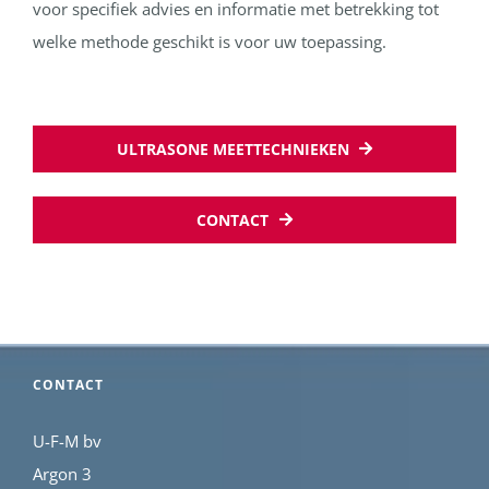
voor specifiek advies en informatie met betrekking tot
welke methode geschikt is voor uw toepassing.
ULTRASONE MEETTECHNIEKEN
CONTACT
CONTACT
U-F-M bv
Argon 3