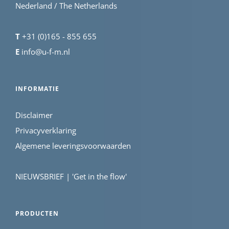
Nederland / The Netherlands
T
+31 (0)165 - 855 655
E
info@u-f-m.nl
INFORMATIE
Disclaimer
Privacyverklaring
Algemene leveringsvoorwaarden
NIEUWSBRIEF | 'Get in the flow'
PRODUCTEN