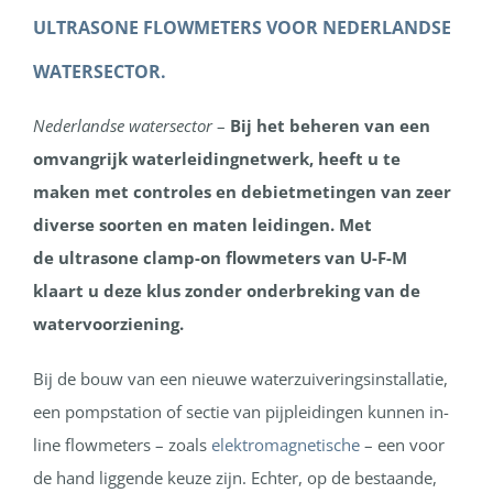
ULTRASONE FLOWMETERS VOOR NEDERLANDSE
WATERSECTOR.
Nederlandse watersector
–
Bij het beheren van een
omvangrijk waterleidingnetwerk, heeft u te
maken met controles en debietmetingen van zeer
diverse soorten en maten leidingen. Met
de ultrasone clamp-on flowmeters van U-F-M
klaart u deze klus zonder onderbreking van de
watervoorziening.
Bij de bouw van een nieuwe waterzuiveringsinstallatie,
een pompstation of sectie van pijpleidingen kunnen in-
line flowmeters – zoals
elektromagnetische
– een voor
de hand liggende keuze zijn. Echter, op de bestaande,