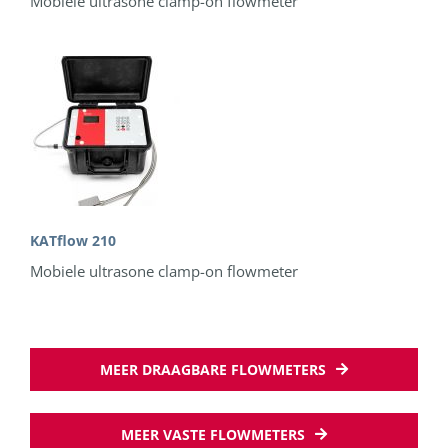
Mobiele ultrasone clamp-on flowmeter
KATflow 210
Mobiele ultrasone clamp-on flowmeter
MEER DRAAGBARE FLOWMETERS
MEER VASTE FLOWMETERS