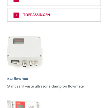
TOEPASSINGEN
KATflow 100
Standaard vaste ultrasone clamp-on flowmeter