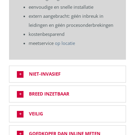
eenvoudige en snelle installatie
extern aangebracht: géén inbreuk in
leidingen en géén procesonderbrekingen
kostenbesparend
meetservice
op locatie
NIET-INVASIEF
BREED INZETBAAR
VEILIG
GOEDKOPER DAN INLINE METEN