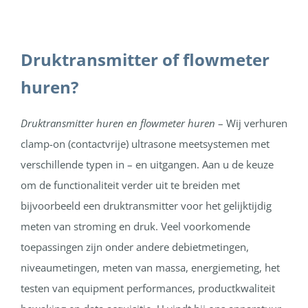
Druktransmitter of flowmeter
huren?
Druktransmitter huren en flowmeter huren
– Wij verhuren
clamp-on (contactvrije) ultrasone meetsystemen met
verschillende typen in – en uitgangen. Aan u de keuze
om de functionaliteit verder uit te breiden met
bijvoorbeeld een druktransmitter voor het gelijktijdig
meten van stroming en druk. Veel voorkomende
toepassingen zijn onder andere debietmetingen,
niveaumetingen, meten van massa, energiemeting, het
testen van equipment performances, productkwaliteit