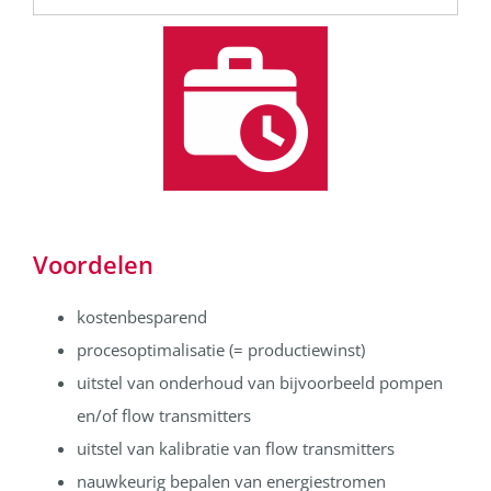
Voordelen
kostenbesparend
procesoptimalisatie (= productiewinst)
uitstel van onderhoud van bijvoorbeeld pompen
en/of flow transmitters
uitstel van kalibratie van flow transmitters
nauwkeurig bepalen van energiestromen