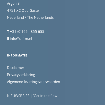
Argon 3
4751 XC Oud Gastel
Nederland / The Netherlands
T
+31 (0)165 - 855 655
E
info@u-f-m.nl
INFORMATIE
Disclaimer
Privacyverklaring
Algemene leveringsvoorwaarden
NIEUWSBRIEF | 'Get in the flow'