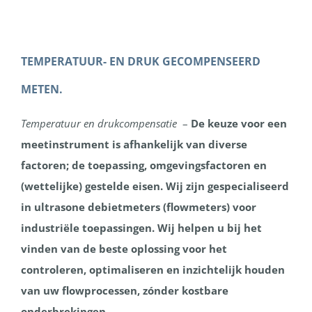
TEMPERATUUR- EN DRUK GECOMPENSEERD
METEN.
Temperatuur en drukcompensatie
–
De keuze voor een
meetinstrument is afhankelijk van diverse
factoren; de toepassing, omgevingsfactoren en
(wettelijke) gestelde eisen. Wij zijn gespecialiseerd
in ultrasone debietmeters (flowmeters) voor
industriële toepassingen. Wij helpen u bij het
vinden van de beste oplossing voor het
controleren, optimaliseren en inzichtelijk houden
van uw flowprocessen, zónder kostbare
onderbrekingen.