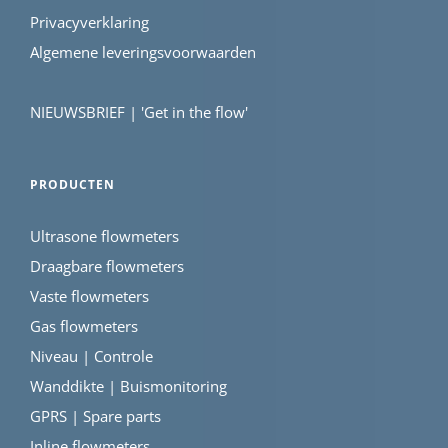
Privacyverklaring
Algemene leveringsvoorwaarden
NIEUWSBRIEF | 'Get in the flow'
PRODUCTEN
Ultrasone flowmeters
Draagbare flowmeters
Vaste flowmeters
Gas flowmeters
Niveau | Controle
Wanddikte | Buismonitoring
GPRS | Spare parts
Inline flowmeters