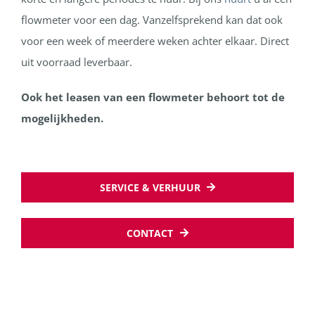
flowmeter voor een dag. Vanzelfsprekend kan dat ook
voor een week of meerdere weken achter elkaar. Direct
uit voorraad leverbaar.
Ook het leasen van een flowmeter behoort tot de
mogelijkheden.
SERVICE & VERHUUR
CONTACT