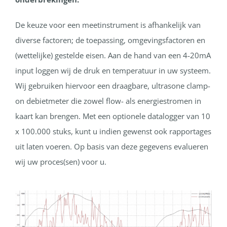
De keuze voor een meetinstrument is afhankelijk van
diverse factoren; de toepassing, omgevingsfactoren en
(wettelijke) gestelde eisen. Aan de hand van een 4-20mA
input loggen wij de druk en temperatuur in uw systeem.
Wij gebruiken hiervoor een draagbare, ultrasone clamp-
on debietmeter die zowel flow- als energiestromen in
kaart kan brengen. Met een optionele datalogger van 10
x 100.000 stuks, kunt u indien gewenst ook rapportages
uit laten voeren. Op basis van deze gegevens evalueren
wij uw proces(sen) voor u.