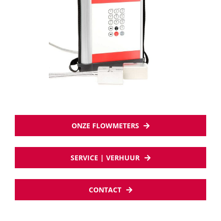
ONZE FLOWMETERS
SERVICE | VERHUUR
CONTACT