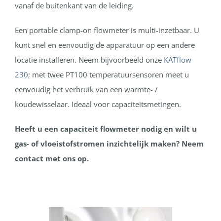
vanaf de buitenkant van de leiding.
Een portable clamp-on flowmeter is multi-inzetbaar. U
kunt snel en eenvoudig de apparatuur op een andere
locatie installeren. Neem bijvoorbeeld onze
KATflow
230
; met twee PT100 temperatuursensoren meet u
eenvoudig het verbruik van een warmte- /
koudewisselaar. Ideaal voor capaciteitsmetingen.
Heeft u een capaciteit flowmeter nodig en wilt u
gas- of vloeistofstromen inzichtelijk maken? Neem
contact met ons op.