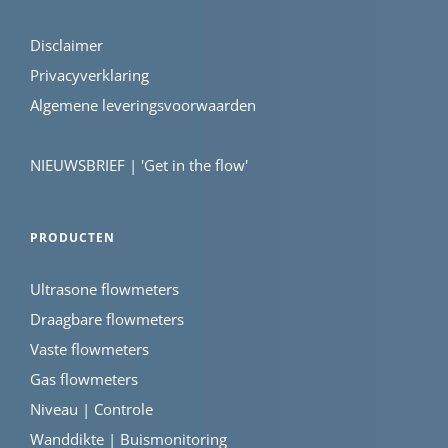
Disclaimer
Privacyverklaring
Algemene leveringsvoorwaarden
NIEUWSBRIEF | 'Get in the flow'
PRODUCTEN
Ultrasone flowmeters
Draagbare flowmeters
Vaste flowmeters
Gas flowmeters
Niveau | Controle
Wanddikte | Buismonitoring