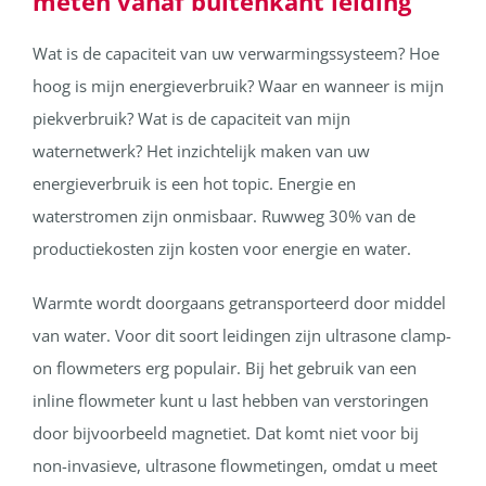
meten vanaf buitenkant leiding
Wat is de capaciteit van uw verwarmingssysteem? Hoe
hoog is mijn energieverbruik? Waar en wanneer is mijn
piekverbruik? Wat is de capaciteit van mijn
waternetwerk? Het inzichtelijk maken van uw
energieverbruik is een hot topic. Energie en
waterstromen zijn onmisbaar. Ruwweg 30% van de
productiekosten zijn kosten voor energie en water.
Warmte wordt doorgaans getransporteerd door middel
van water. Voor dit soort leidingen zijn ultrasone clamp-
on flowmeters erg populair. Bij het gebruik van een
inline flowmeter kunt u last hebben van verstoringen
door bijvoorbeeld magnetiet. Dat komt niet voor bij
non-invasieve, ultrasone flowmetingen, omdat u meet