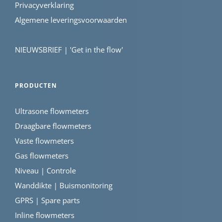
Privacyverklaring
Algemene leveringsvoorwaarden
NIEUWSBRIEF | 'Get in the flow'
PRODUCTEN
Ultrasone flowmeters
Draagbare flowmeters
Vaste flowmeters
Gas flowmeters
Niveau | Controle
Wanddikte | Buismonitoring
GPRS | Spare parts
Inline flowmeters