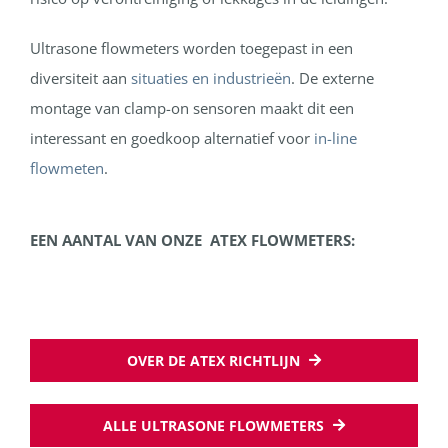
Ultrasone flowmeters worden toegepast in een
diversiteit aan
situaties en industrieën
. De externe
montage van clamp-on sensoren maakt dit een
interessant en goedkoop alternatief voor
in-line
flowmeten
.
EEN AANTAL VAN ONZE ATEX FLOWMETERS:
OVER DE ATEX RICHTLIJN
ALLE ULTRASONE FLOWMETERS