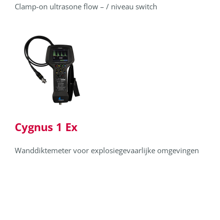
Clamp-on ultrasone flow – / niveau switch
Cygnus 1 Ex
Wanddiktemeter voor explosiegevaarlijke omgevingen