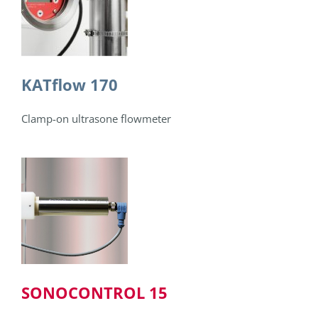
KATflow 170
Clamp-on ultrasone flowmeter
SONOCONTROL 15