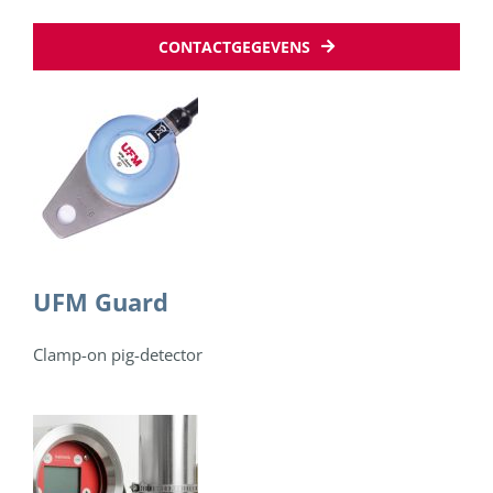
CONTACTGEGEVENS
UFM Guard
Clamp-on pig-detector